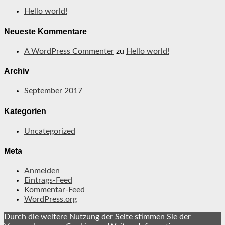
Hello world!
Neueste Kommentare
A WordPress Commenter
zu
Hello world!
Archiv
September 2017
Kategorien
Uncategorized
Meta
Anmelden
Eintrags-Feed
Kommentar-Feed
WordPress.org
Durch die weitere Nutzung der Seite stimmen Sie der