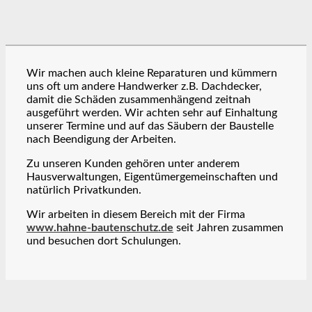
Wir machen auch kleine Reparaturen und kümmern
uns oft um andere Handwerker z.B. Dachdecker,
damit die Schäden zusammenhängend zeitnah
ausgeführt werden. Wir achten sehr auf Einhaltung
unserer Termine und auf das Säubern der Baustelle
nach Beendigung der Arbeiten.
Zu unseren Kunden gehören unter anderem
Hausverwaltungen, Eigentümergemeinschaften und
natürlich Privatkunden.
Wir arbeiten in diesem Bereich mit der Firma
www.hahne-bautenschutz.de
seit Jahren zusammen
und besuchen dort Schulungen.