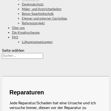
Denkmalschutz
Maler- und Anstricharbeiten
Beton-Spachteltechnik
Eigener und externer Gerüstbau
Referenzprojekt
Über uns
Die Kreativscheune
FAQ
Lüftungsanweisungen
Seite wählen
Reparaturen
Jede Reparatur/Schaden hat eine Ursache und ich
versuche immer, diesen vor der Reparatur zu