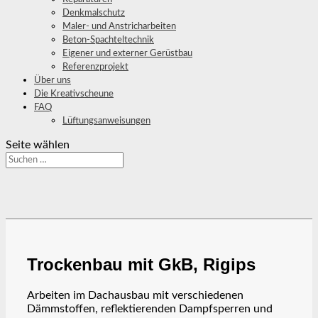
Denkmalschutz
Maler- und Anstricharbeiten
Beton-Spachteltechnik
Eigener und externer Gerüstbau
Referenzprojekt
Über uns
Die Kreativscheune
FAQ
Lüftungsanweisungen
Seite wählen
Trockenbau mit GkB, Rigips
Arbeiten im Dachausbau mit verschiedenen
Dämmstoffen, reflektierenden Dampfsperren und