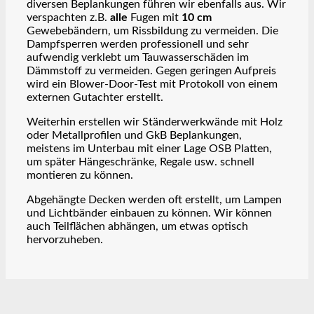
diversen Beplankungen führen wir ebenfalls aus. Wir
verspachten z.B.
alle
Fugen mit
10 cm
Gewebebändern, um Rissbildung zu vermeiden. Die
Dampfsperren werden professionell und sehr
aufwendig verklebt um Tauwasserschäden im
Dämmstoff zu vermeiden. Gegen geringen Aufpreis
wird ein Blower-Door-Test mit Protokoll von einem
externen Gutachter erstellt.
Weiterhin erstellen wir Ständerwerkwände mit Holz
oder Metallprofilen und GkB Beplankungen,
meistens im Unterbau mit einer Lage OSB Platten,
um später Hängeschränke, Regale usw. schnell
montieren zu können.
Abgehängte Decken werden oft erstellt, um Lampen
und Lichtbänder einbauen zu können. Wir können
auch Teilflächen abhängen, um etwas optisch
hervorzuheben.