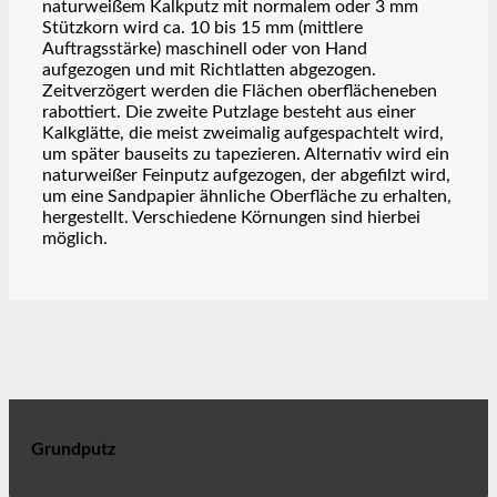
naturweißem Kalkputz mit normalem oder 3 mm
Stützkorn wird ca. 10 bis 15 mm (mittlere
Auftragsstärke) maschinell oder von Hand
aufgezogen und mit Richtlatten abgezogen.
Zeitverzögert werden die Flächen oberflächeneben
rabottiert. Die zweite Putzlage besteht aus einer
Kalkglätte, die meist zweimalig aufgespachtelt wird,
um später bauseits zu tapezieren. Alternativ wird ein
naturweißer Feinputz aufgezogen, der abgefilzt wird,
um eine Sandpapier ähnliche Oberfläche zu erhalten,
hergestellt. Verschiedene Körnungen sind hierbei
möglich.
Grundputz