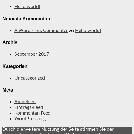
Hello world!
Neueste Kommentare
A WordPress Commenter
zu
Hello world!
Archiv
September 2017
Kategorien
Uncategorized
Meta
Anmelden
Eintrags-Feed
Kommentar-Feed
WordPress.org
Durch die weitere Nutzung der Seite stimmen Sie der